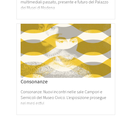
multimediali passato, presente e futuro del Palazzo
dei Musei di Modena
Leggi
tutto
›
Consonanze
Consonanze. Nuovi incontri nelle sale Campori e
Sernicoli del Museo Civico. L'esposizione prosegue
nei mesi estivi