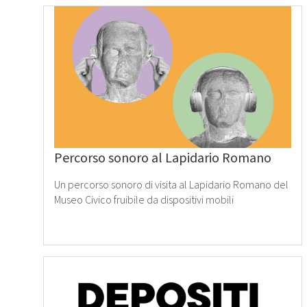
Leggi
tutto
›
Percorso sonoro al Lapidario Romano
Un percorso sonoro di visita al Lapidario Romano del
Museo Civico fruibile da dispositivi mobili
Leggi
tutto
›