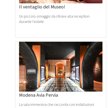
Il ventaglio del Museo!
Un piccolo omaggio da ritirare alla reception
durante l'estate
Leggi
tutto
›
Modena Avia Pervia
La sala immersiva che racconta con installazioni