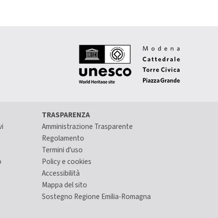
TRASPARENZA
vi
Amministrazione Trasparente
Regolamento
Termini d'uso
o
Policy e cookies
Accessibilità
Mappa del sito
Sostegno Regione Emilia-Romagna