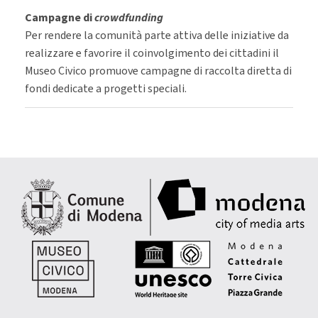
Campagne di
crowdfunding
Per rendere la comunità parte attiva delle iniziative da
realizzare e favorire il coinvolgimento dei cittadini il
Museo Civico promuove campagne di raccolta diretta di
fondi dedicate a progetti speciali.