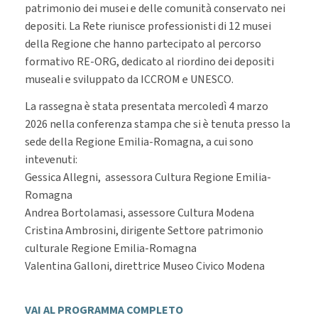
patrimonio dei musei e delle comunità conservato nei
depositi. La Rete riunisce professionisti di 12 musei
della Regione che hanno partecipato al percorso
formativo RE-ORG, dedicato al riordino dei depositi
museali e sviluppato da ICCROM e UNESCO.
La rassegna è stata presentata mercoledì 4 marzo
2026 nella conferenza stampa che si è tenuta presso la
sede della Regione Emilia-Romagna, a cui sono
intevenuti:
Gessica Allegni, assessora Cultura Regione Emilia-
Romagna
Andrea Bortolamasi, assessore Cultura Modena
Cristina Ambrosini, dirigente Settore patrimonio
culturale Regione Emilia-Romagna
Valentina Galloni, direttrice Museo Civico Modena
VAI AL PROGRAMMA COMPLETO