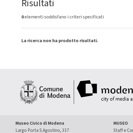
Risultati
0
elementi soddisfano i criteri specificati
La ricerca non ha prodotto risultati.
Museo Civico di Modena
MUSEO
Largo Porta S.Agostino, 337
Staff e Co