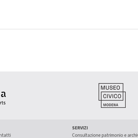
SERVIZI
ntatti
Consultazione patrimonio e archi